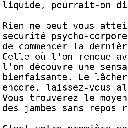
liquide, pourrait-on dir
Rien ne peut vous attei
sécurité psycho-corpore
de commencer la dernièr
Celle où l'on renoue av
l'on découvre une sensa
bienfaisante. Le lâcher
encore, laissez-vous al
Vous trouverez le moyen
des jambes sans repos rl