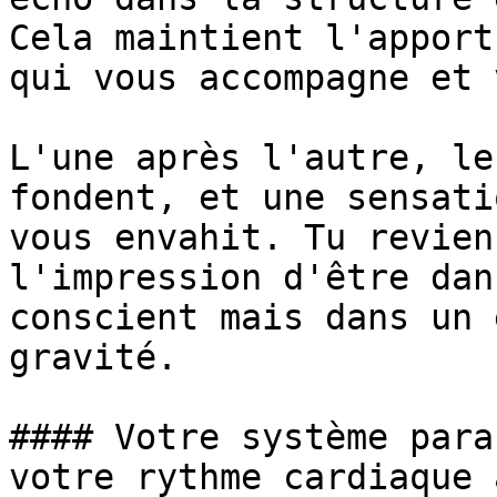
Cela maintient l'apport
qui vous accompagne et 
L'une après l'autre, le
fondent, et une sensati
vous envahit. Tu revien
l'impression d'être dan
conscient mais dans un 
gravité.

#### Votre système para
votre rythme cardiaque 