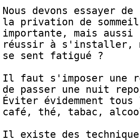
Nous devons essayer de 
la privation de sommeil
importante, mais aussi 
réussir à s'installer, 
se sent fatigué ?

Il faut s'imposer une r
de passer une nuit repo
Éviter évidemment tous 
café, thé, tabac, alcoo
Il existe des technique