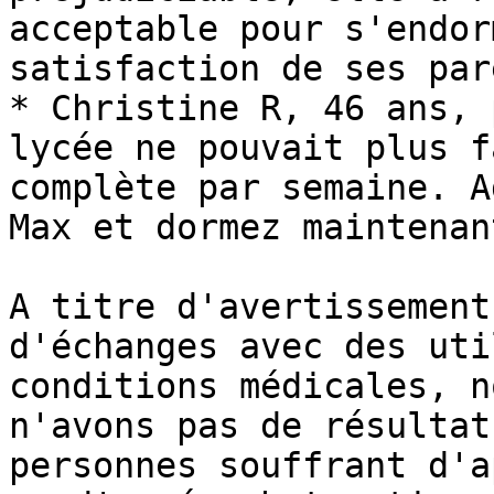
acceptable pour s'endor
satisfaction de ses par
* Christine R, 46 ans, 
lycée ne pouvait plus f
complète par semaine. A
Max et dormez maintenan
A titre d'avertissement
d'échanges avec des uti
conditions médicales, n
n'avons pas de résultat
personnes souffrant d'a