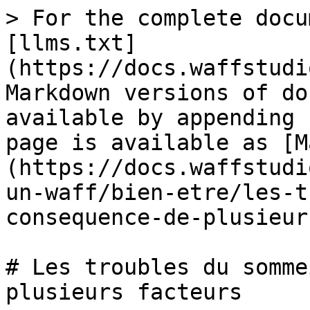
> For the complete docu
[llms.txt]
(https://docs.waffstudi
Markdown versions of do
available by appending 
page is available as [M
(https://docs.waffstudi
un-waff/bien-etre/les-t
consequence-de-plusieur
# Les troubles du somme
plusieurs facteurs
