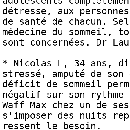
adolescents complètemen
détresse, aux personnes
de santé de chacun. Sel
médecine du sommeil, to
sont concernées. Dr Lau
* Nicolas L, 34 ans, di
stressé, amputé de son 
déficit de sommeil perm
négatif sur son rythme 
Waff Max chez un de ses
s'imposer des nuits rep
ressent le besoin.
