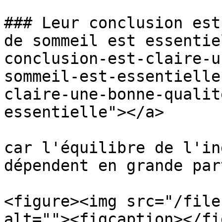
### Leur conclusion est
de sommeil est essentie
conclusion-est-claire-u
sommeil-est-essentielle
claire-une-bonne-qualit
essentielle"></a>

car l'équilibre de l'in
dépendent en grande part
<figure><img src="/file
alt=""><figcaption></fi