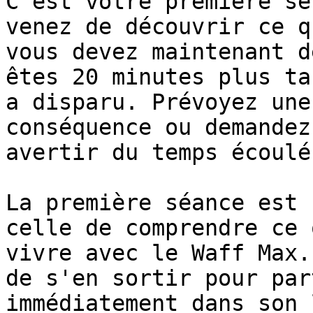
C'est votre première se
venez de découvrir ce q
vous devez maintenant d
êtes 20 minutes plus ta
a disparu. Prévoyez une
conséquence ou demandez
avertir du temps écoulé.
La première séance est 
celle de comprendre ce 
vivre avec le Waff Max.
de s'en sortir pour par
immédiatement dans son 