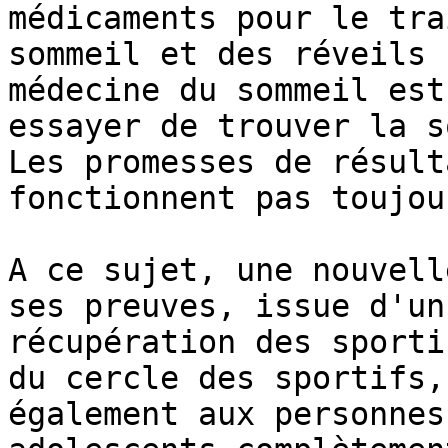
médicaments pour le tra
sommeil et des réveils 
médecine du sommeil est
essayer de trouver la s
Les promesses de résult
fonctionnent pas toujour
A ce sujet, une nouvell
ses preuves, issue d'un
récupération des sporti
du cercle des sportifs,
également aux personnes