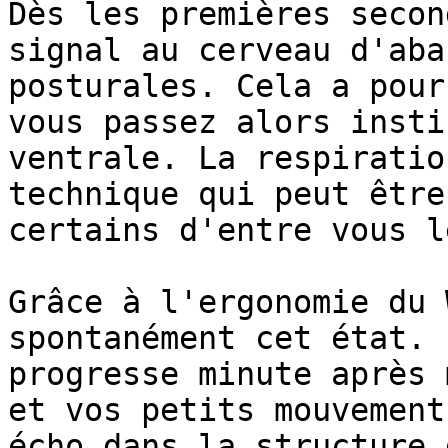
Dès les premières secon
signal au cerveau d'aba
posturales. Cela a pour
vous passez alors insti
ventrale. La respiratio
technique qui peut être
certains d'entre vous l
Grâce à l'ergonomie du 
spontanément cet état. 
progresse minute après 
et vos petits mouvement
écho dans la structure 