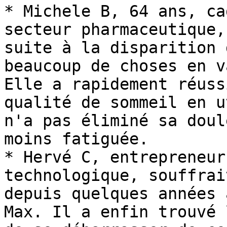
* Michele B, 64 ans, ca
secteur pharmaceutique,
suite à la disparition 
beaucoup de choses en v
Elle a rapidement réuss
qualité de sommeil en u
n'a pas éliminé sa doul
moins fatiguée.

* Hervé C, entrepreneur
technologique, souffrai
depuis quelques années 
Max. Il a enfin trouvé 