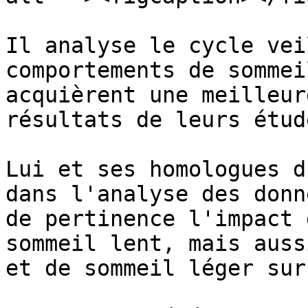
Il analyse le cycle vei
comportements de sommei
acquièrent une meilleur
résultats de leurs étud
Lui et ses homologues d
dans l'analyse des donn
de pertinence l'impact 
sommeil lent, mais auss
et de sommeil léger sur