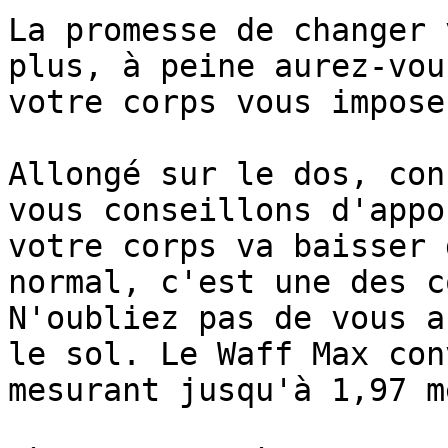
La promesse de changer 
plus, à peine aurez-vou
votre corps vous impose
Allongé sur le dos, con
vous conseillons d'appo
votre corps va baisser 
normal, c'est une des c
N'oubliez pas de vous a
le sol. Le Waff Max con
mesurant jusqu'à 1,97 m