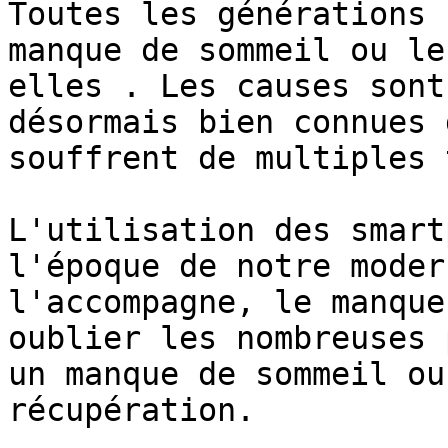
Toutes les générations 
manque de sommeil ou le
elles . Les causes sont
désormais bien connues 
souffrent de multiples 
L'utilisation des smart
l'époque de notre moder
l'accompagne, le manque
oublier les nombreuses 
un manque de sommeil ou
récupération.
