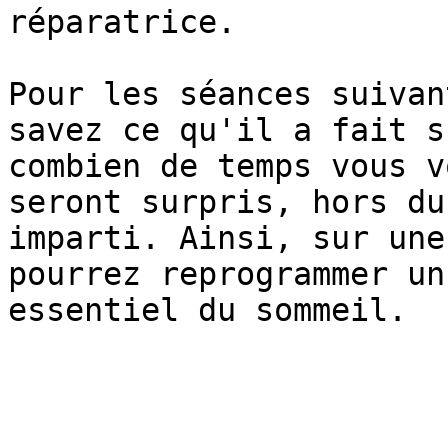
réparatrice.

Pour les séances suivan
savez ce qu'il a fait s
combien de temps vous v
seront surpris, hors du
imparti. Ainsi, sur une
pourrez reprogrammer un