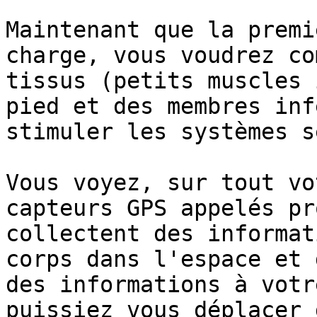
Maintenant que la premi
charge, vous voudrez co
tissus (petits muscles 
pied et des membres inf
stimuler les systèmes s
Vous voyez, sur tout vo
capteurs GPS appelés pr
collectent des informat
corps dans l'espace et 
des informations à votr
puissiez vous déplacer 