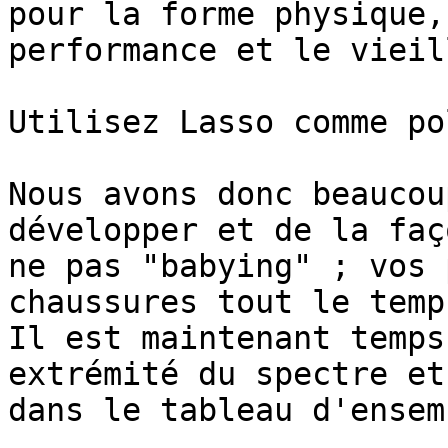
pour la forme physique,
performance et le vieil
Utilisez Lasso comme po
Nous avons donc beaucou
développer et de la faç
ne pas "babying" ; vos 
chaussures tout le temp
Il est maintenant temps
extrémité du spectre et
dans le tableau d'ensemb