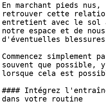
En marchant pieds nus, 
retrouver cette relatio
entretient avec le sol 
notre espace et de nous
d'éventuelles blessures.
Commencez simplement pa
souvent que possible, y
lorsque cela est possibl
#### Intégrez l'entraîn
dans votre routine
