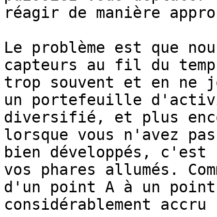
réagir de manière appro
Le problème est que nou
capteurs au fil du temp
trop souvent et en ne j
un portefeuille d'activ
diversifié, et plus enc
lorsque vous n'avez pas
bien développés, c'est 
vos phares allumés. Com
d'un point A à un point
considérablement accru ?