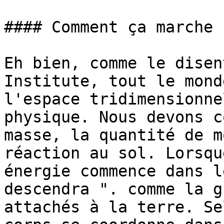
#### Comment ça marche ?
Eh bien, comme le disen
Institute, tout le mond
l'espace tridimensionne
physique. Nous devons c
masse, la quantité de m
réaction au sol. Lorsqu
énergie commence dans l
descendra ". comme la g
attachés à la terre. Se