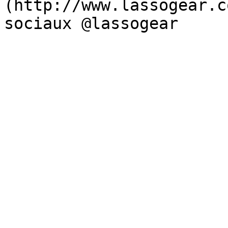
(http://www.lassogear.c