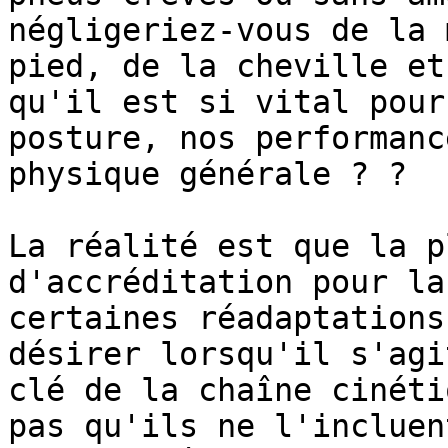
négligeriez-vous de la 
pied, de la cheville et
qu'il est si vital pour
posture, nos performanc
physique générale ? ?

La réalité est que la p
d'accréditation pour la
certaines réadaptations
désirer lorsqu'il s'agi
clé de la chaîne cinéti
pas qu'ils ne l'incluen