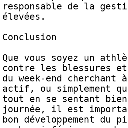
responsable de la gesti
élevées.

Conclusion

Que vous soyez un athlè
contre les blessures et
du week-end cherchant à
actif, ou simplement qu
tout en se sentant bien
journée, il est importa
bon développement du pi