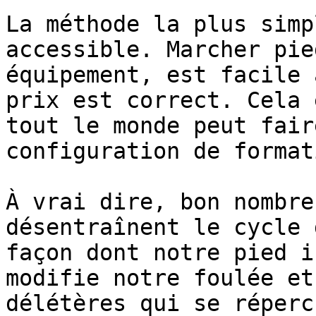
La méthode la plus simp
accessible. Marcher pie
équipement, est facile 
prix est correct. Cela 
tout le monde peut fair
configuration de format
À vrai dire, bon nombre
désentraînent le cycle 
façon dont notre pied i
modifie notre foulée et
délétères qui se réperc