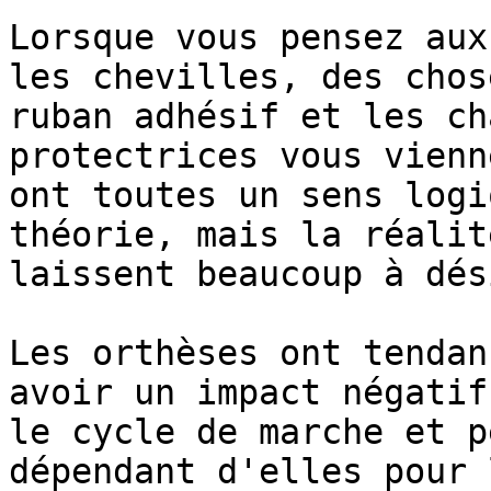
Lorsque vous pensez aux
les chevilles, des chos
ruban adhésif et les ch
protectrices vous vienn
ont toutes un sens logi
théorie, mais la réalit
laissent beaucoup à dés
Les orthèses ont tendan
avoir un impact négatif
le cycle de marche et p
dépendant d'elles pour 