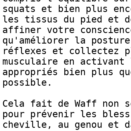
squats et bien plus enc
les tissus du pied et d
affiner votre conscienc
qu'améliorer la posture
réflexes et collectez p
musculaire en activant 
appropriés bien plus qu
possible.

Cela fait de Waff non s
pour prévenir les bless
cheville, au genou et d