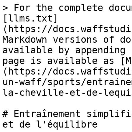
> For the complete docu
[llms.txt]
(https://docs.waffstudi
Markdown versions of do
available by appending 
page is available as [M
(https://docs.waffstudi
un-waff/sports/entraine
la-cheville-et-de-lequi
# Entraînement simplifi
et de l'équilibre
