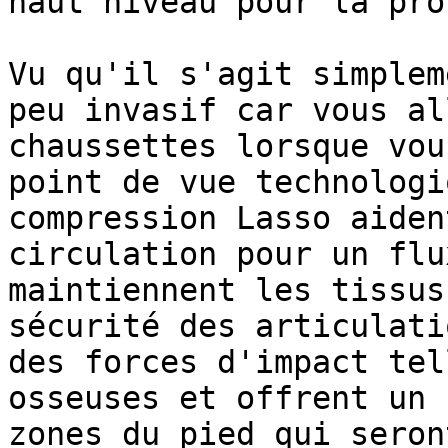
haut niveau pour la pro
Vu qu'il s'agit simplem
peu invasif car vous al
chaussettes lorsque vou
point de vue technologi
compression Lasso aiden
circulation pour un flu
maintiennent les tissus
sécurité des articulati
des forces d'impact tel
osseuses et offrent un 
zones du pied qui seron