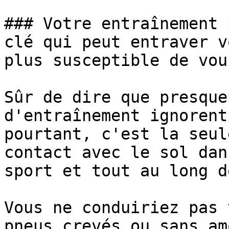
### Votre entraînement 
clé qui peut entraver v
plus susceptible de vou
Sûr de dire que presque
d'entraînement ignorent
pourtant, c'est la seul
contact avec le sol dan
sport et tout au long d
Vous ne conduiriez pas 
pneus crevés ou sans am