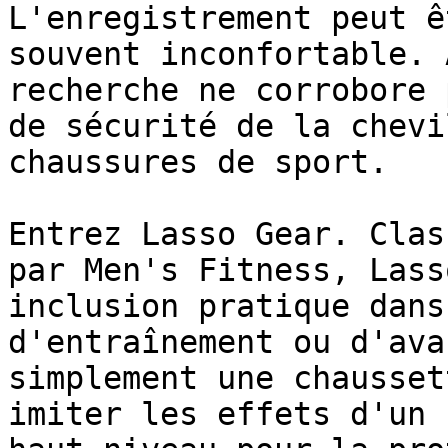
L'enregistrement peut ê
souvent inconfortable. 
recherche ne corrobore 
de sécurité de la chevi
chaussures de sport.

Entrez Lasso Gear. Clas
par Men's Fitness, Lass
inclusion pratique dans
d'entraînement ou d'ava
simplement une chausset
imiter les effets d'un 