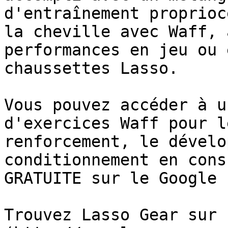
d'entraînement proprioc
la cheville avec Waff, 
performances en jeu ou 
chaussettes Lasso.

Vous pouvez accéder à u
d'exercices Waff pour l
renforcement, le dévelo
conditionnement en cons
GRATUITE sur le Google 
Trouvez Lasso Gear sur 