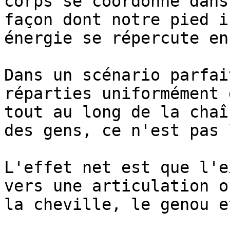
corps se coordonne dans
façon dont notre pied i
énergie se répercute en
Dans un scénario parfai
réparties uniformément 
tout au long de la chaî
des gens, ce n'est pas 
L'effet net est que l'e
vers une articulation o
la cheville, le genou e