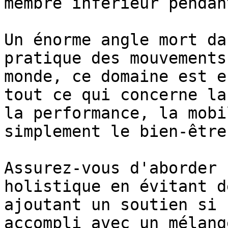
membre inférieur pendan
Un énorme angle mort da
pratique des mouvements
monde, ce domaine est e
tout ce qui concerne la
la performance, la mobi
simplement le bien-être.
Assurez-vous d'aborder 
holistique en évitant d
ajoutant un soutien si 
accompli avec un mélang