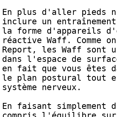
En plus d'aller pieds n
inclure un entraînement
la forme d'appareils d'
réactive Waff. Comme on
Report, les Waff sont u
dans l'espace de surfac
en fait que vous êtes d
le plan postural tout e
système nerveux.

En faisant simplement d
compris l'équilibre sur